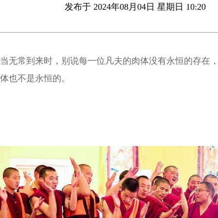
发布于 2024年08月04日 星期日 10:20
当无常到来时，别说每一位凡夫的肉体没有永恒的存在
体也不是永恒的。