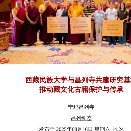
西藏民族大学与昌列寺共建研究基
推动藏文化古籍保护与传承
宁玛昌列寺
昌列动态
发布于 2025年08月16日 星期六 14:24