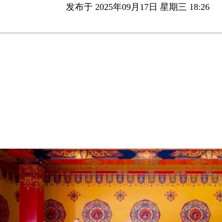
发布于 2025年09月17日 星期三 18:26