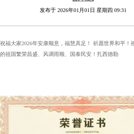
发布于 2026年01月01日 星期四 09:31
祝福大家2026年安康顺意，福慧具足！ 祈愿世界和平！
的祖国繁荣昌盛、风调雨顺、国泰民安！扎西德勒