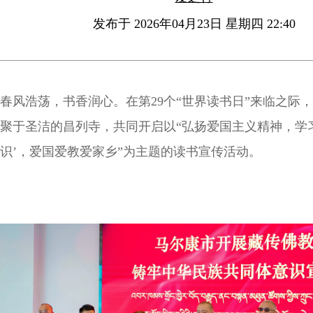
发布于 2026年04月23日 星期四 22:40
春风浩荡，书香润心。在第29个“世界读书日”来临之际
聚于圣洁的昌列寺，共同开启以“弘扬爱国主义精神，学
识’，爱国爱教爱家乡”为主题的读书宣传活动。