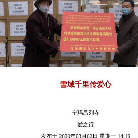
雪域千里传爱心
宁玛昌列寺
爱之行
发布于 2020年03月02日 星期一 14:19