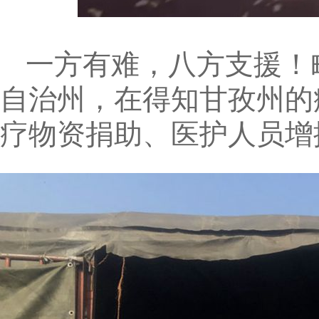
一方有难，八方支援！
自治州，在得知甘孜州的
疗物资捐助、医护人员增