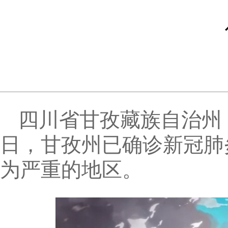
四川省甘孜藏族自治州，
日，甘孜州已确诊新冠肺
为严重的地区。