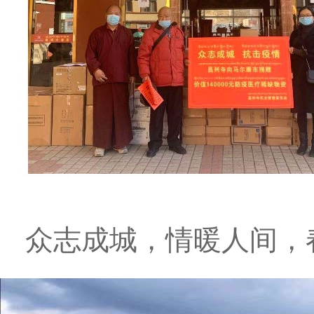
众志成城，情暖人间，