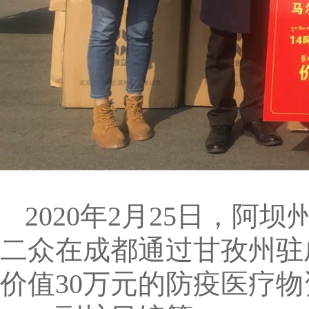
2020年2月25日，
二众在成都通过甘孜州驻
价值30万元的防疫医疗物