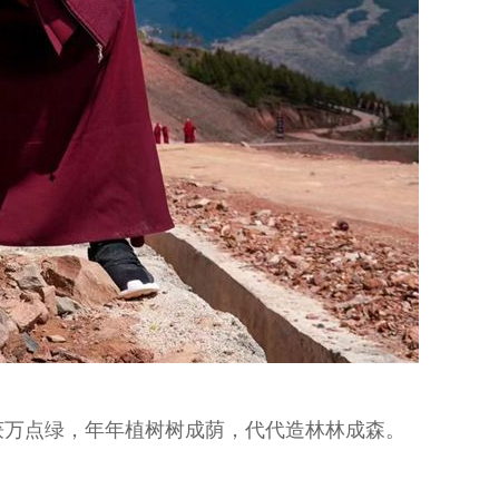
获万点绿，年年植树树成荫，代代造林林成森。