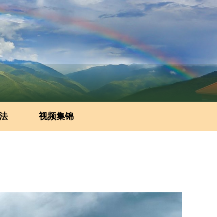
法
视频集锦