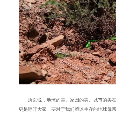
所以说，地球的美、家园的美、城市的美
更是呼吁大家，要对于我们赖以生存的地球母