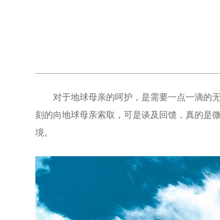
对于地球母亲的呵护，是需要一点一滴的
刻的向地球母亲索取，可是谈及回馈，真的是
境。