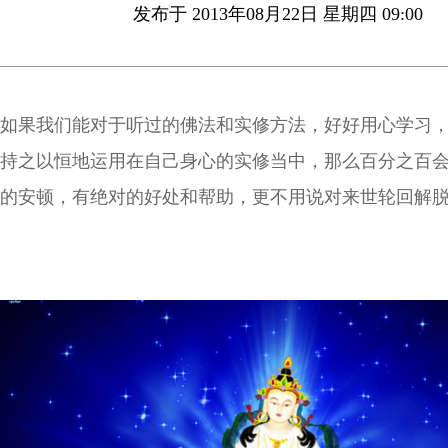
发布于 2013年08月22日 星期四 09:00
如果我们能对于听过的佛法和实修方法，好好用心学习
持之以恒地运用在自己身心的实修当中，那么百分之百
的安顿，有绝对的好处和帮助，更不用说对来世轮回解
这是真实不虚的！前提是我们必须将忏悔实修起来！