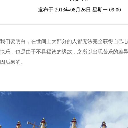
发布于 2013年08月26日 星期一 09:00
我们要明白，在世间上大部分的人都无法完全获得自己
快乐，也是由于不具福德的缘故，之所以出现苦乐的差
因后果的。