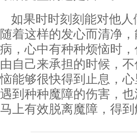
如果时时刻刻能对他人
随着这样的发心而清净，
病，心中有种种烦恼时，
由自己来承担的时候，不
恼能够很快得到止息，心
遇到种种魔障的伤害，也
马上有效脱离魔障，得到