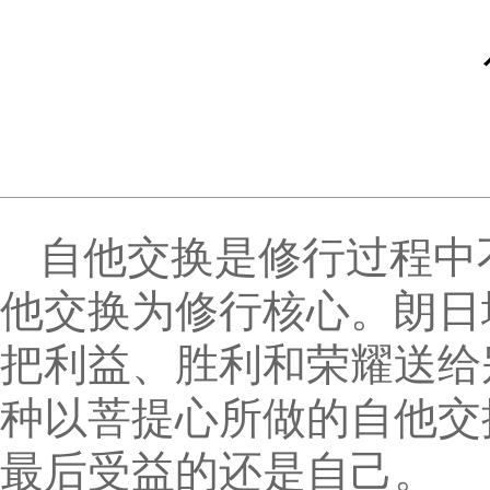
自他交换是修行过程中
他交换为修行核心。朗日
把利益、胜利和荣耀送给
种以菩提心所做的自他交
最后受益的还是自己。