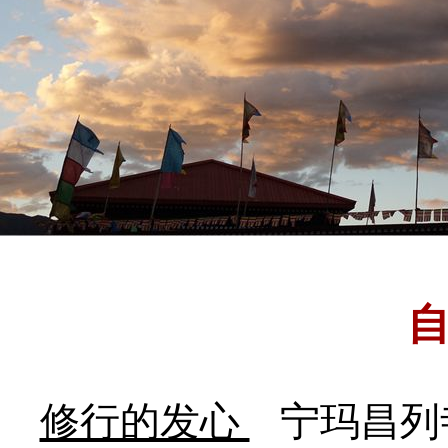
修行的发心
宁玛昌列