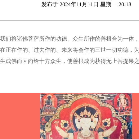
发布于 2024年11月11日 星期一 20:18
我们将诸佛菩萨所作的功德、众生所作的善根合为一体
在正在作的、过去作的、未来将会作的三世一切功德，
生成佛而回向给十方众生，使善根成为获得无上菩提果