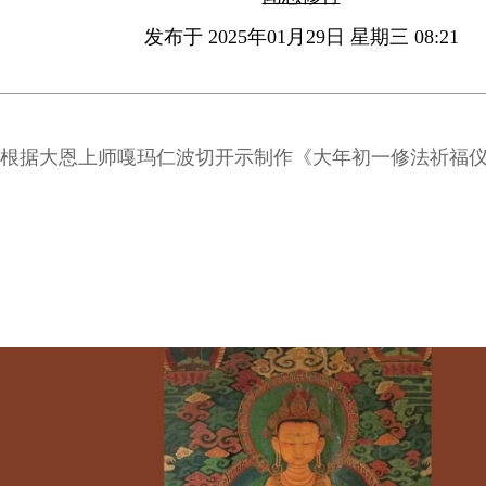
发布于 2025年01月29日 星期三 08:21
根据大恩上师嘎玛仁波切开示制作《大年初一修法祈福