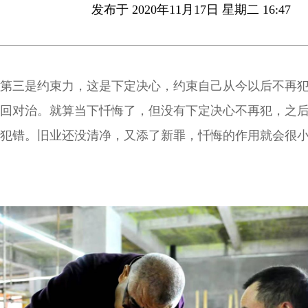
发布于 2020年11月17日 星期二 16:47
第三是约束力，这是下定决心，约束自己从今以后不再
回对治。就算当下忏悔了，但没有下定决心不再犯，之
犯错。旧业还没清净，又添了新罪，忏悔的作用就会很
难清净了。