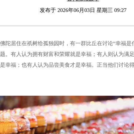
发布于 2026年06月03日 星期三 09:27
佛陀居住在祇树给孤独园时，有一群比丘在讨论“幸福是
题。有人认为拥有财富和荣耀就是幸福；有人则认为满
是幸福；也有人认为品尝美食才是幸福。正当他们讨论
佛陀来了。