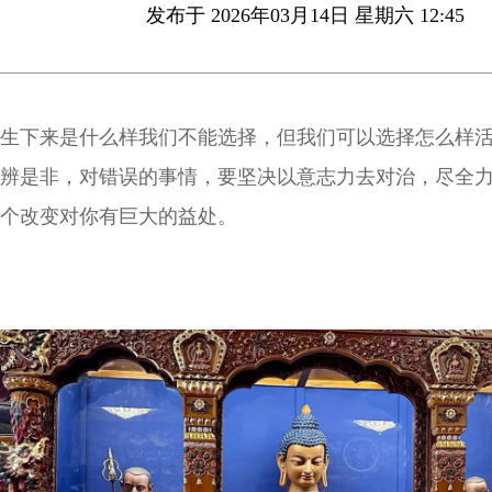
发布于 2026年03月14日 星期六 12:45
生下来是什么样我们不能选择，但我们可以选择怎么样
辨是非，对错误的事情，要坚决以意志力去对治，尽全
个改变对你有巨大的益处。