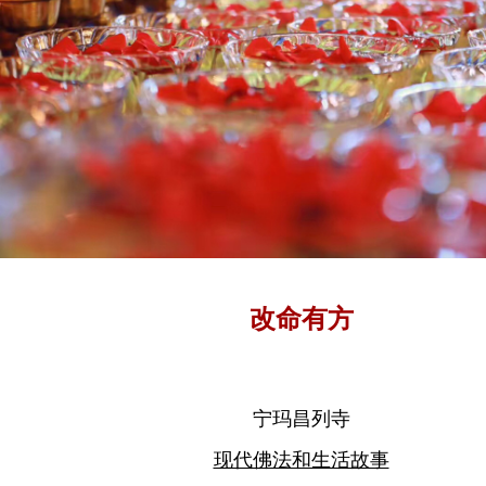
改命有方
宁玛昌列寺
现代佛法和生活故事