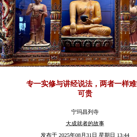
专一实修与讲经说法，两者一样难
可贵
宁玛昌列寺
大成就者的故事
发布于 2025年08月31日 星期日 13:44