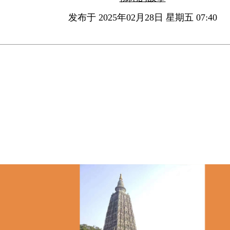
发布于 2025年02月28日 星期五 07:40