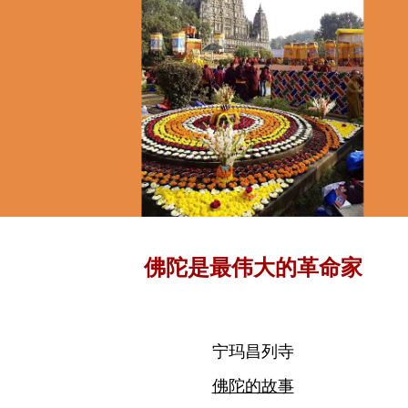
佛陀是最伟大的革命家
宁玛昌列寺
佛陀的故事