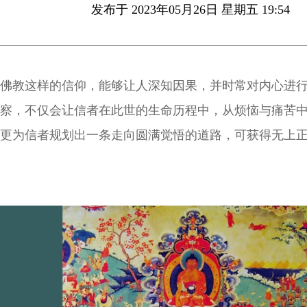
发布于 2023年05月26日 星期五 19:54
佛教这样的信仰，能够让人深知因果，并时常对内心进
察，不仅会让信者在此世的生命历程中，从烦恼与痛苦
更为信者规划出一条走向圆满觉悟的道路，可获得无上
得与伟大的释迦牟尼佛一样的佛陀果位。