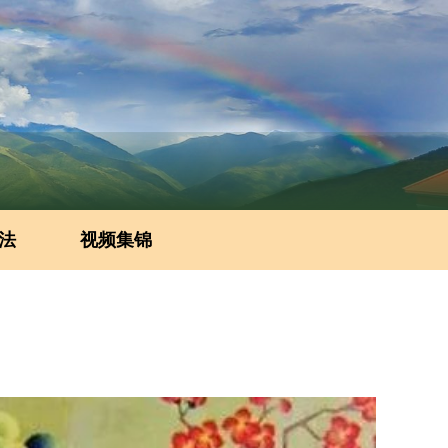
法
视频集锦