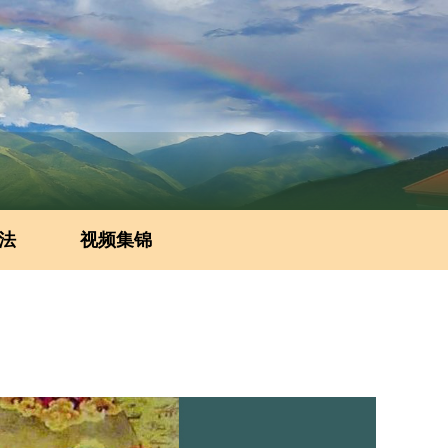
法
视频集锦