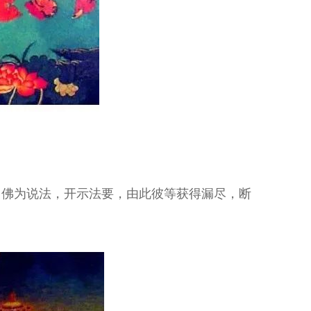
，佛为说法，开示法要，由此彼等获得漏尽，断