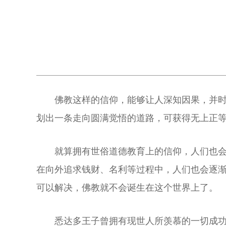
佛教这样的信仰，能够让人深知因果，并
划出一条走向圆满觉悟的道路，可获得无上正
就算拥有世俗道德教育上的信仰，人们也
在向外追求钱财、名利等过程中，人们也会逐
可以解决，佛教就不会诞生在这个世界上了。
悉达多王子曾拥有现世人所羡慕的一切成