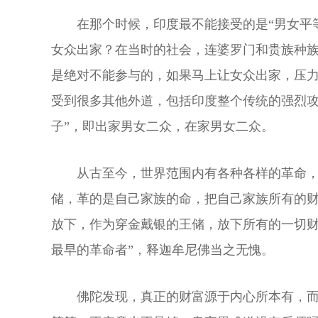
在那个时候，印度最不能接受的是“男女平等
女众出家？在当时的社会，连婆罗门和贵族种
是绝对不能参与的，如果马上让女众出家，压
受到很多其他外道，包括印度整个传统的强烈攻
子”，即出家男女二众，在家男女二众。
从古至今，世界范围内有各种各样的革命，
储，革的是自己家族的命，把自己家族所有的
放下，作为穿金戴银的王储，放下所有的一切财
最早的革命者”，释迦牟尼佛当之无愧。
佛陀发现，真正的财富源于内心所本有，