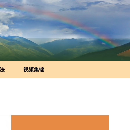
法
视频集锦