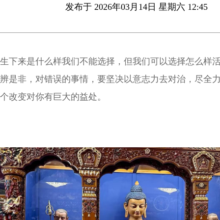
发布于 2026年03月14日 星期六 12:45
生下来是什么样我们不能选择，但我们可以选择怎么样
辨是非，对错误的事情，要坚决以意志力去对治，尽全
个改变对你有巨大的益处。