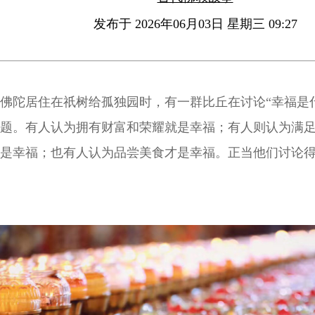
发布于 2026年06月03日 星期三 09:27
佛陀居住在祇树给孤独园时，有一群比丘在讨论“幸福是
题。有人认为拥有财富和荣耀就是幸福；有人则认为满
是幸福；也有人认为品尝美食才是幸福。正当他们讨论
佛陀来了。