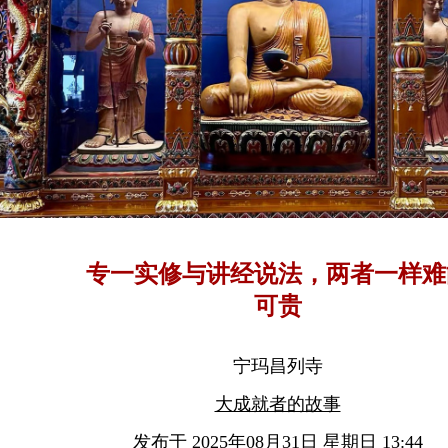
专一实修与讲经说法，两者一样难
可贵
宁玛昌列寺
大成就者的故事
发布于 2025年08月31日 星期日 13:44