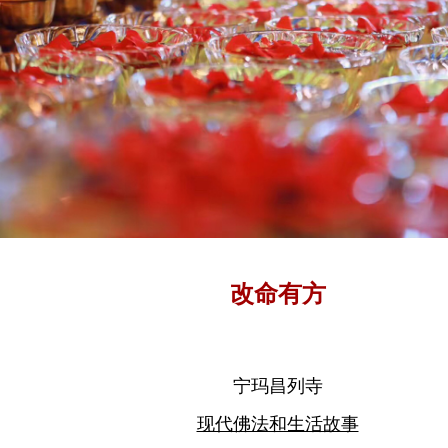
改命有方
宁玛昌列寺
现代佛法和生活故事