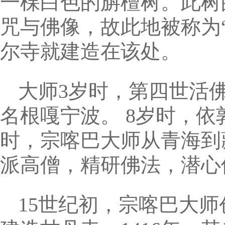
一棵白色的旃檀树。此树
咒与佛像，故此地被称为“
尔寺就建造在该处。
大师3岁时，第四世活
名根嘎宁波。 8岁时，依
时，宗喀巴大师从青海到
派高僧，精研佛法，潜心
15世纪初，宗喀巴大师