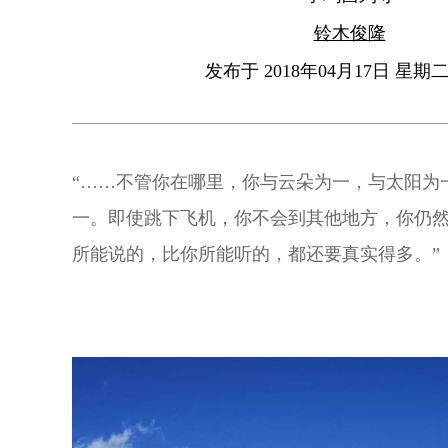
铃木俊隆
发布于 2018年04月17日 星期二 
“……不管你在哪里，你与云朵为一，与太阳为
一。即使跳下飞机，你不会到其他地方，你仍
所能说的，比你所能听的，都还要真实得多。”