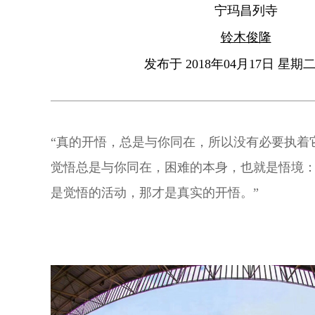
宁玛昌列寺
铃木俊隆
发布于 2018年04月17日 星期二 
“真的开悟，总是与你同在，所以没有必要执着
觉悟总是与你同在，困难的本身，也就是悟境
是觉悟的活动，那才是真实的开悟。”