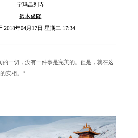
宁玛昌列寺
铃木俊隆
2018年04月17日 星期二 17:34
闻的一切，没有一件事是完美的。但是，就在这
的实相。”