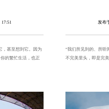
17:51
发布于 
它，甚至想到它。因为
“我们所见到的、所听
：你的繁忙生活，也正
不完美里头，即是完美