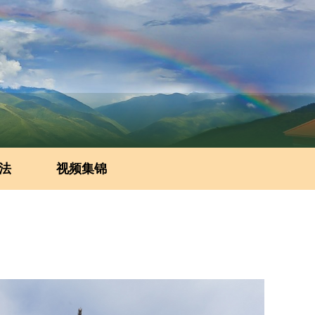
法
视频集锦