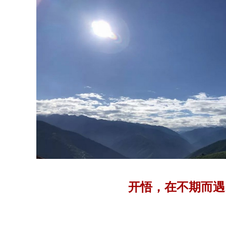
开悟，在不期而遇