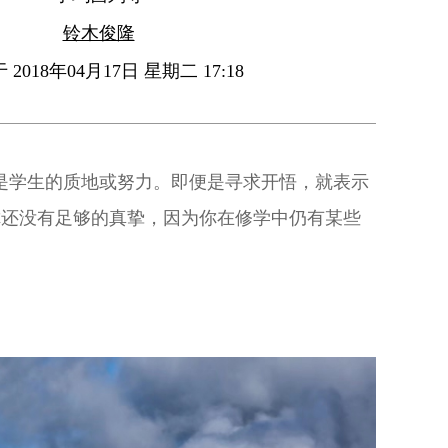
铃木俊隆
2018年04月17日 星期二 17:18
是学生的质地或努力。即便是寻求开悟，就表示
你还没有足够的真挚，因为你在修学中仍有某些