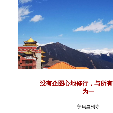
没有企图心地修行，与所有
为一
宁玛昌列寺