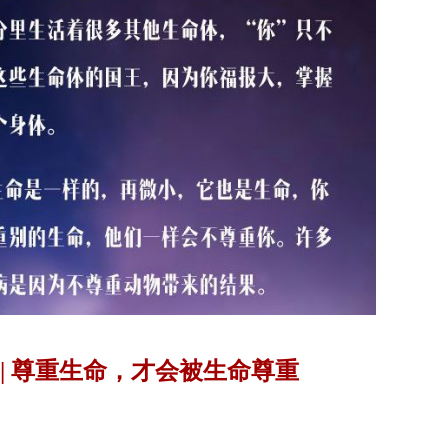
 | 尊重生命，才会被生命尊重