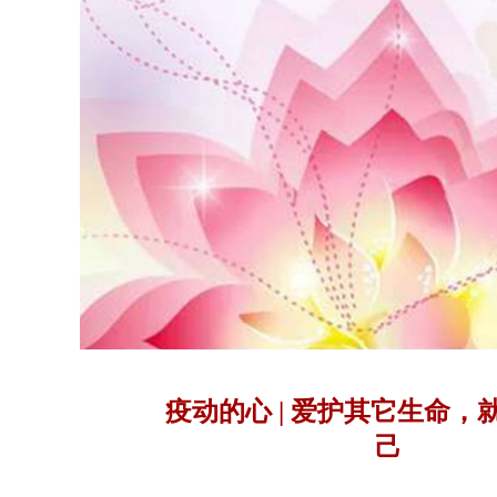
疫动的心 | 爱护其它生命，
己