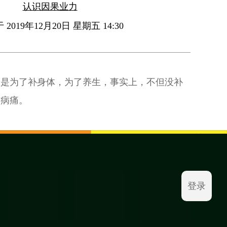
认识因果业力
2019年12月20日 星期五 14:30
物是为了补身体，为了养生，事实上，不但没补
多病痛。
登录