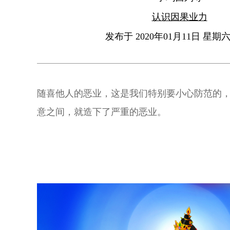
认识因果业力
发布于 2020年01月11日 星期六 
随喜他人的恶业，这是我们特别要小心防范的
意之间，就造下了严重的恶业。