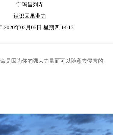
宁玛昌列寺
认识因果业力
2020年03月05日 星期四 14:13
生命是因为你的强大力量而可以随意去侵害的。