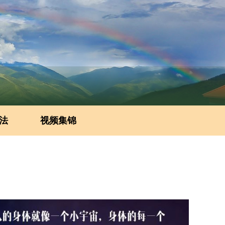
法
视频集锦