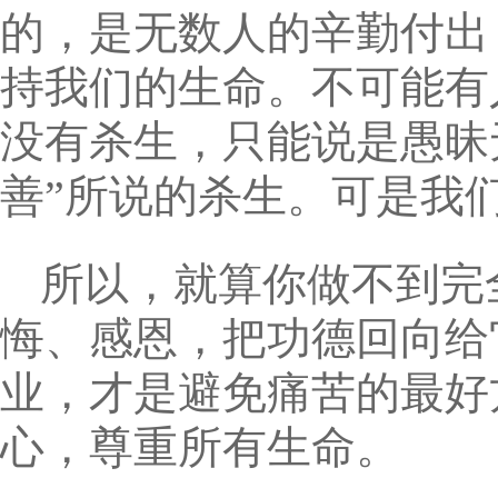
的，是无数人的辛勤付出
持我们的生命。不可能有
没有杀生，只能说是愚昧
善”所说的杀生。可是我
所以，就算你做不到完
悔、感恩，把功德回向给
业，才是避免痛苦的最好
心，尊重所有生命。