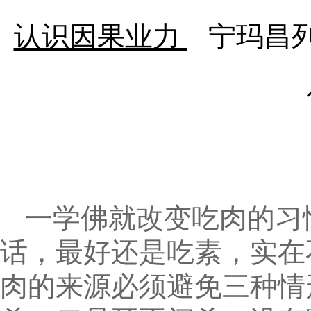
认识因果业力
宁玛昌
一学佛就改变吃肉的习
话，最好还是吃素，实在
肉的来源必须避免三种情