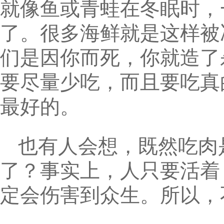
就像鱼或青蛙在冬眠时，
了。很多海鲜就是这样被
们是因你而死，你就造了
要尽量少吃，而且要吃真
最好的。
也有人会想，既然吃肉
了？事实上，人只要活着
定会伤害到众生。所以，