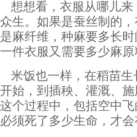
想想看，衣服从哪儿来
众生。如果是蚕丝制的，
是麻纤维，种麻要多长时
一件衣服又需要多少麻原
米饭也一样，在稻苗生
开始，到插秧、灌溉、施
这个过程中，包括空中飞
必须死了多少生命，才会