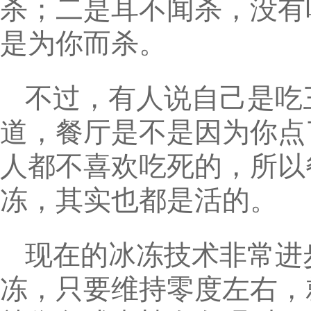
杀；二是耳不闻杀，没有
是为你而杀。
不过，有人说自己是吃
道，餐厅是不是因为你点
人都不喜欢吃死的，所以
冻，其实也都是活的。
现在的冰冻技术非常进
冻，只要维持零度左右，