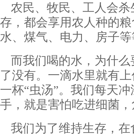
农民、牧民、工人会杀
存，都会享用农人种的粮
水、煤气、电力、房子等
而我们喝的水，为什么
了没有。一滴水里就有上
一杯“虫汤”。我们每天
手，就是害怕吃进细菌，
我们为了维持生存，在