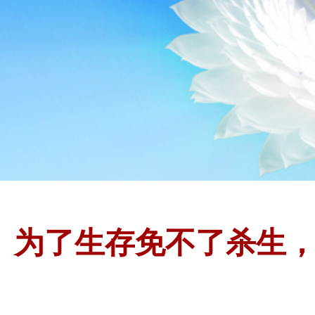
为了生存免不了杀生