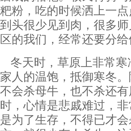
粑粉，吃的时候洒上一点
到头很少见到肉，很多师
区的我们，经常还要分给
冬天时，草原上非常寒
家人的温饱，抵御寒冬。
不会杀母牛，也不杀还有
时，心情是悲戚难过，非
是为了生存，不得已才会