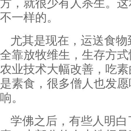
方，就很少有人杀生。这
不一样的。
尤其是现在，运送食物
全靠放牧维生，生存方式
农业技术大幅改善，吃素
是素食，很多僧人也发愿
响。
学佛之后，有些人明白