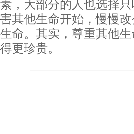
素，大部分的人也选择只
害其他生命开始，慢慢改
生命。其实，尊重其他生
得更珍贵。