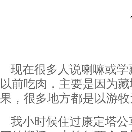
现在很多人说喇嘛或学
以前吃肉，主要是因为藏
果，很多地方都是以游牧
我小时候住过康定塔公