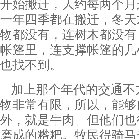
开始搬迁，大约每两个月
一年四季都在搬迁，冬天
物都没有，连树木都没有
帐篷里，连支撑帐篷的几
也找不到。
加上那个年代的交通不
物非常有限，所以，能够
外，就是牛肉。但他们也
磨成的糌粑。牧民得骑马