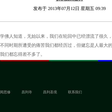
发布于 2013年07月12日 星期五 09:39
学佛人知道，无始以来，我们在轮回中已经漂流了很久
不同时期所遭受的痛苦我们都经历过，但健忘是人最大
我们都忘得差不多了。
闻思修
昌列寺
昌列圣境
联系我们