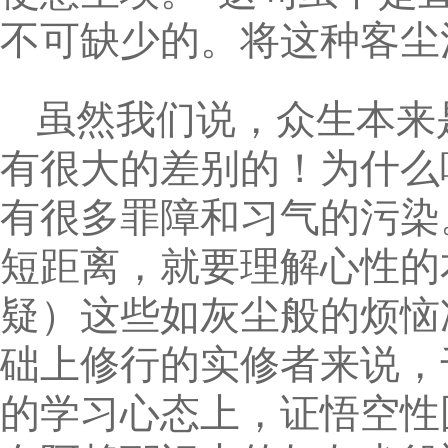
不可缺少的。将这种客尘
虽然我们说，众生本来
有很大的差别的！为什么
有很多罪障和习气的污染
短距离，就要理解心性的
疑）这些如灰尘般的烦恼
础上修行的实修者来说，
的学习心态上，证悟空性