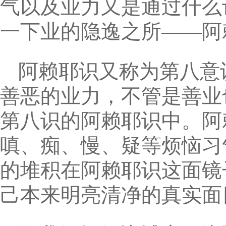
气以及业力又是通过什么
一下业的隐逸之所——阿
阿赖耶识又称为第八意
善恶的业力，不管是善业
第八识的阿赖耶识中。阿
嗔、痴、慢、疑等烦恼习
的堆积在阿赖耶识这面镜
己本来明亮清净的真实面