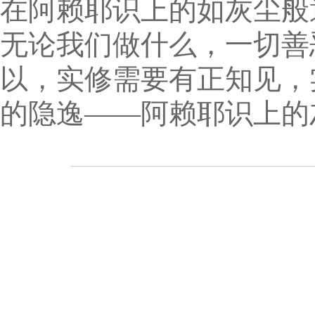
在阿赖耶识上的如灰尘般
无论我们做什么，一切善
以，实修需要有正知见，
的隐逸——阿赖耶识上的