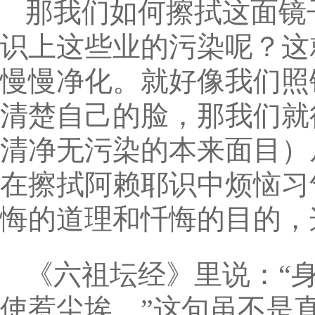
那我们如何擦拭这面镜
识上这些业的污染呢？这
慢慢净化。就好像我们照
清楚自己的脸，那我们就
清净无污染的本来面目）
在擦拭阿赖耶识中烦恼习
悔的道理和忏悔的目的，
《六祖坛经》里说：“
使惹尘埃。”这句虽不是