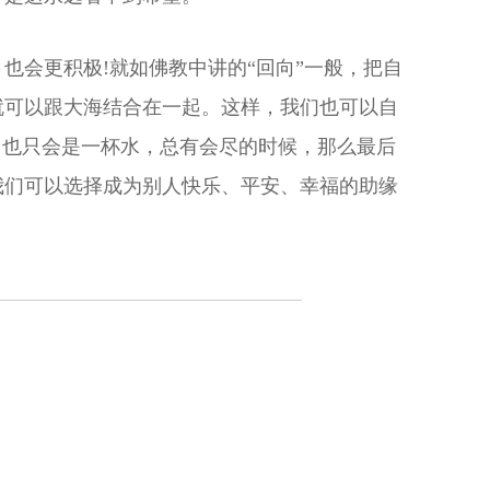
也会更积极!就如佛教中讲的“回向”一般，把自
就可以跟大海结合在一起。这样，我们也可以自
它也只会是一杯水，总有会尽的时候，那么最后
我们可以选择成为别人快乐、平安、幸福的助缘