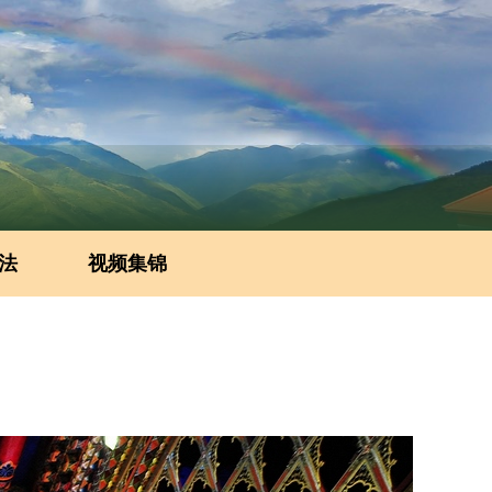
法
视频集锦