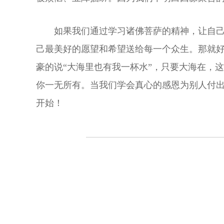
如果我们通过学习诸佛菩萨的精神，让自己
己最美好的愿望和希望送给每一个众生。那就
豪的说“大海里也有我一杯水”，只要大海在，
你一无所有。当我们学会真心的感恩为别人付
开始！