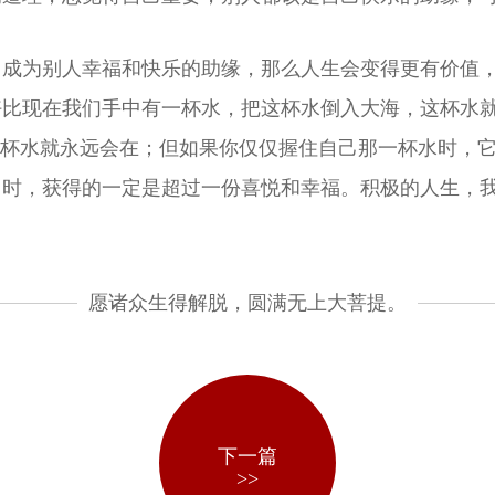
成为别人幸福和快乐的助缘，那么人生会变得更有价值，
好比现在我们手中有一杯水，把这杯水倒入大海，这杯水
这杯水就永远会在；但如果你仅仅握住自己那一杯水时，
出时，获得的一定是超过一份喜悦和幸福。积极的人生，
愿诸众生得解脱，圆满无上大菩提。
下一篇
>>