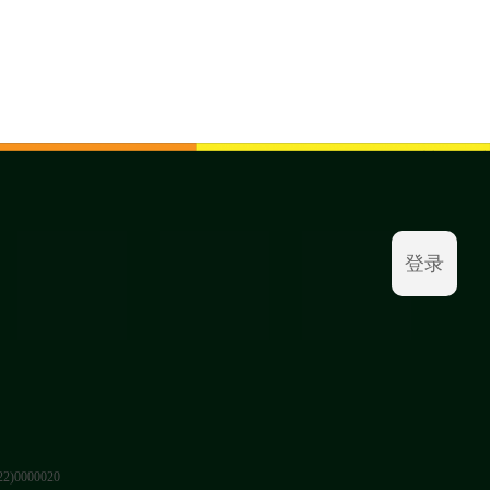
登录
0000020