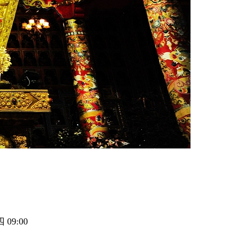
09:00