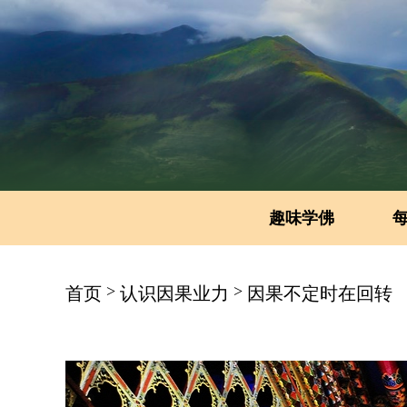
趣味学佛
>
>
首页
认识因果业力
因果不定时在回转