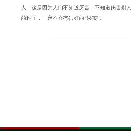
人，这是因为人们不知道厉害，不知道伤害别人
的种子，一定不会有很好的“果实”。