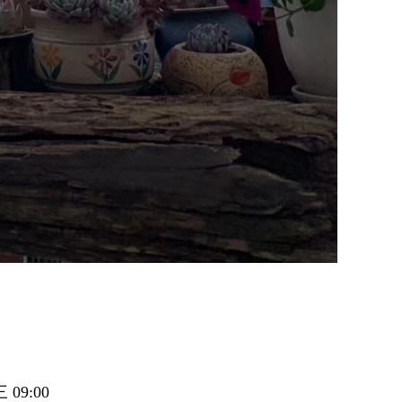
09:00