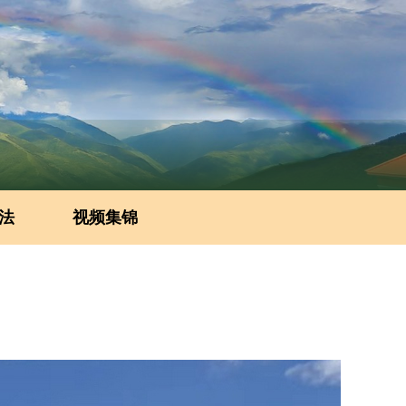
法
视频集锦