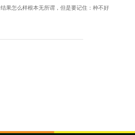
于结果怎么样根本无所谓，但是要记住：种不好