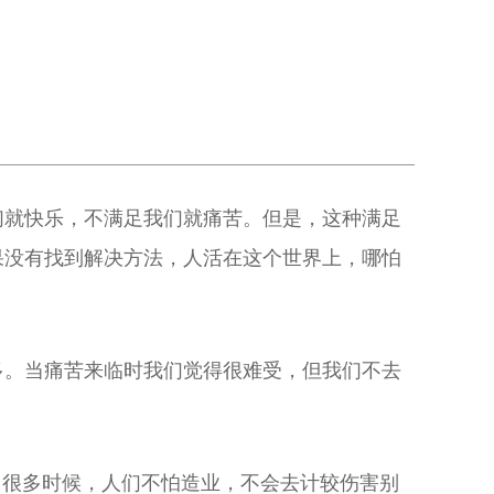
们就快乐，不满足我们就痛苦。但是，这种满足
果没有找到解决方法，人活在这个世界上，哪怕
多。当痛苦来临时我们觉得很难受，但我们不去
。很多时候，人们不怕造业，不会去计较伤害别