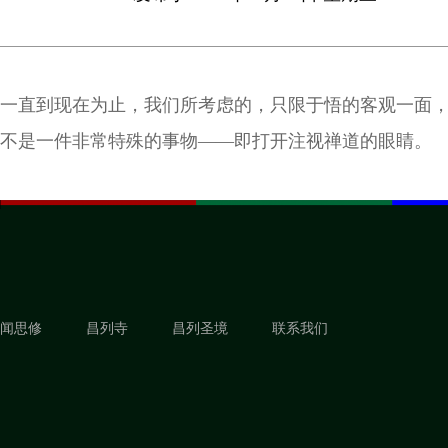
一直到现在为止，我们所考虑的，只限于悟的客观一面
不是一件非常特殊的事物——即打开注视禅道的眼睛。
闻思修
昌列寺
昌列圣境
联系我们