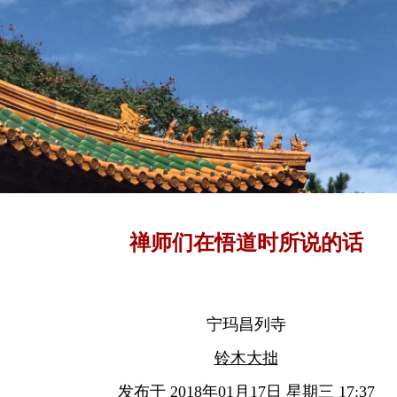
禅师们在悟道时所说的话
宁玛昌列寺
铃木大拙
发布于 2018年01月17日 星期三 17:37