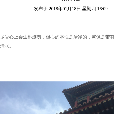
发布于 2018年01月18日 星期四 16:09
尽管心上会生起涟漪，但心的本性是清净的，就像是带
清水。