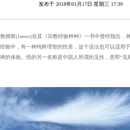
发布于 2018年01月17日 星期三 17:39
詹姆斯(James)在其《宗教经验种种》一书中曾经指出，
经验中，有一种纯粹理智的性质，这个说法也可以适用
禅的体验。悟的另一名称是中国人所谓的见性，意即“见
质或本性”，这显然告诉我们，在悟里面有一种“见”或“知