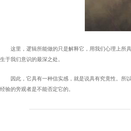
这里，逻辑所能做的只是解释它，用我们心理上所
生于我们意识的最深之处。
因此，它具有一种信实感，就是说具有究竟性。所
经验的旁观者是不能否定它的。