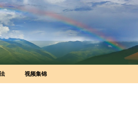
法
视频集锦