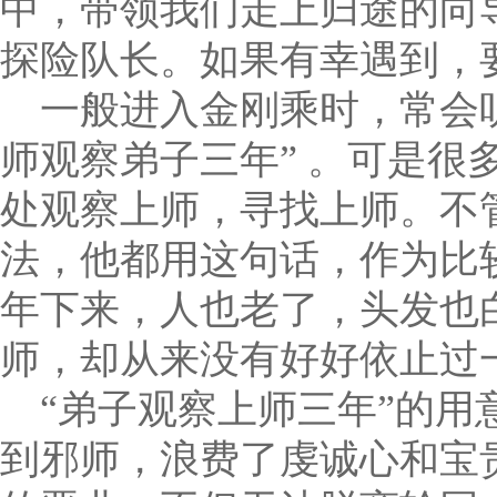
中，带领我们走上归途的向
探险队长。如果有幸遇到，
一般进入金刚乘时，常会
师观察弟子三年” 。可是很
处观察上师，寻找上师。不
法，他都用这句话，作为比
年下来，人也老了，头发也
师，却从来没有好好依止过
“弟子观察上师三年”的用
到邪师，浪费了虔诚心和宝