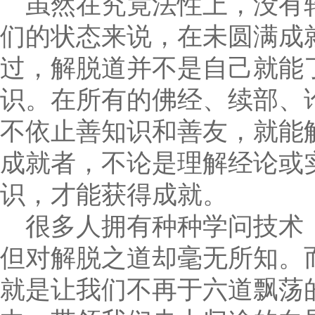
虽然在究竟法性上，没有
们的状态来说，在未圆满成
过，解脱道并不是自己就能
识。在所有的佛经、续部、
不依止善知识和善友，就能
成就者，不论是理解经论或
识，才能获得成就。
很多人拥有种种学问技术
但对解脱之道却毫无所知。
就是让我们不再于六道飘荡