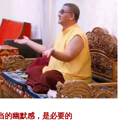
当的幽默感，是必要的