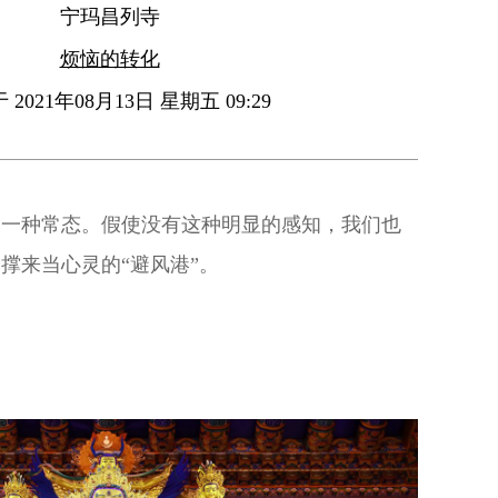
宁玛昌列寺
烦恼的转化
2021年08月13日 星期五 09:29
是一种常态。假使没有这种明显的感知，我们也
撑来当心灵的“避风港”。