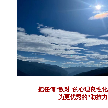
把任何“敌对”的心理良性
为更优秀的“助推力