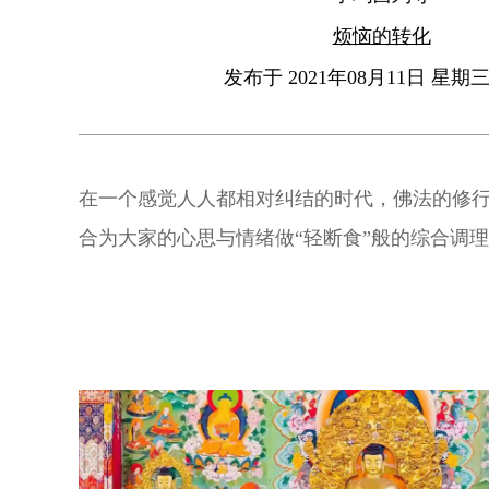
烦恼的转化
发布于 2021年08月11日 星期三 
在一个感觉人人都相对纠结的时代，佛法的修
合为大家的心思与情绪做“轻断食”般的综合调