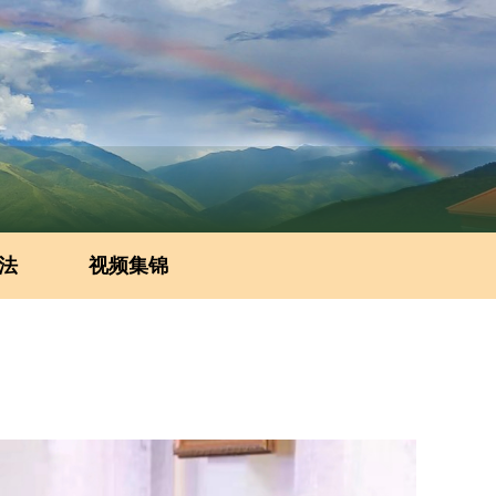
法
视频集锦