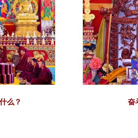
什么？
奋