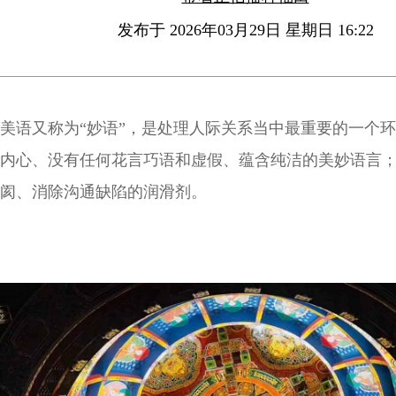
发布于 2026年03月29日 星期日 16:22
美语又称为“妙语”，是处理人际关系当中最重要的一个
内心、没有任何花言巧语和虚假、蕴含纯洁的美妙语言
阂、消除沟通缺陷的润滑剂。