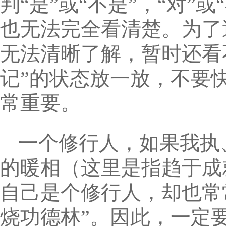
判“是”或“不是”，“对
也无法完全看清楚。为了
无法清晰了解，暂时还看
记”的状态放一放，不要
常重要。
一个修行人，如果我执
的暖相（这里是指趋于成
自己是个修行人，却也常
烧功德林”。因此，一定