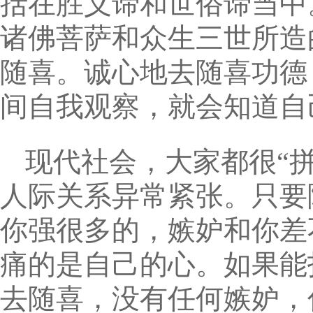
括在胜义谛和世俗谛当中
诸佛菩萨和众生三世所造
随喜。诚心地去随喜功德
间自我观察，就会知道自
现代社会，大家都很“
人际关系异常紧张。只要
你强很多的，嫉妒和你差
痛的是自己的心。如果能
去随喜，没有任何嫉妒，