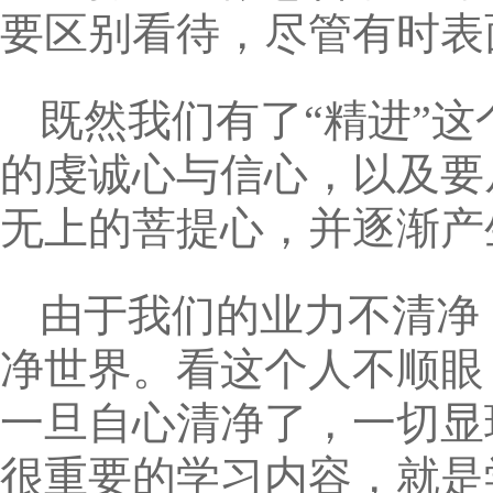
要区别看待，尽管有时表
既然我们有了“精进”
的虔诚心与信心，以及要
无上的菩提心，并逐渐产
由于我们的业力不清净
净世界。看这个人不顺眼
一旦自心清净了，一切显
很重要的学习内容，就是