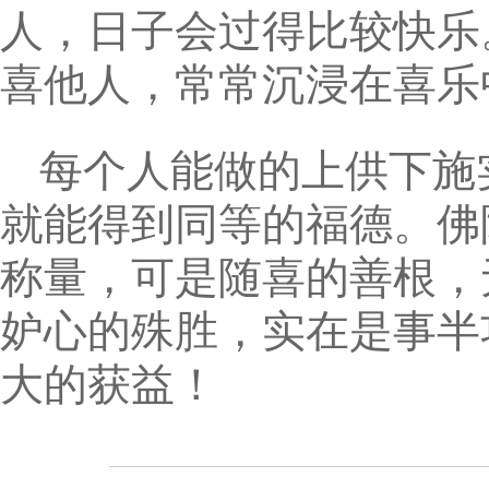
人，日子会过得比较快乐
喜他人，常常沉浸在喜乐
每个人能做的上供下施
就能得到同等的福德。佛
称量，可是随喜的善根，
妒心的殊胜，实在是事半
大的获益！