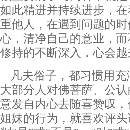
如此精进并持续进步，在
重他人，在遇到问题的时
心，清净自己的意业，而
修持的不断深入，心会越
凡夫俗子，都习惯用充
大部分人对佛菩萨、公认
意发自内心去随喜赞叹，
姐妹的行为，就喜欢评头