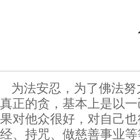
为法安忍，为了佛法努
真正的贪，基本上是以一
果对他众很好，对自己也
经、持咒、做慈善事业等