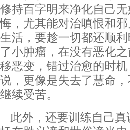
修持百字明来净化自己无
悔，尤其能对治嗔恨和邪
生活，要趁一切都还顺利
了小肿瘤，在没有恶化之
移恶变，错过治愈的时机
说，更像是失去了慧命，
继续受苦。
此外，还要训练自己真