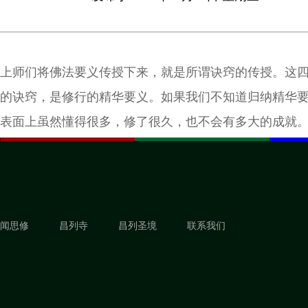
上师们将佛法要义传授下来，就是所谓诀窍的传授。这
的诀窍，是修行的精华要义。如果我们不知道归纳精华
表面上虽然懂得很多，修了很久，也不会有多大的成就
闻思修
昌列寺
昌列圣境
联系我们