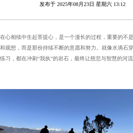
发布于 2025年08月23日 星期六 13:12
在心相续中生起菩提心，是一个漫长的过程，重要的不
和观想，而是那份持续不断的意愿和努力。就像水滴石
练习，都在冲刷“我执”的岩石，最终让慈悲与智慧的河
续中奔腾不息。