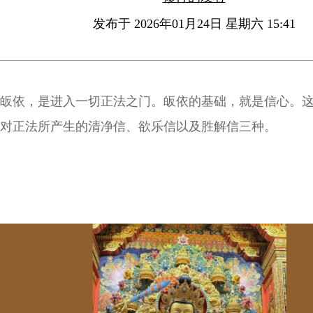
发布于 2026年01月24日 星期六 15:41
皈依，是进入一切正法之门。皈依的基础，就是信心。
对正法所产生的清净信、欲乐信以及胜解信三种。