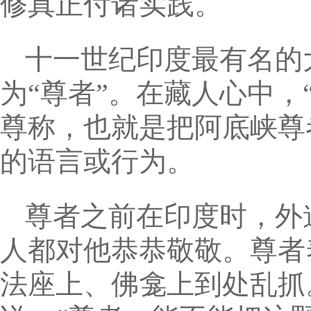
修真正付诸实践。
十一世纪印度最有名的
为“尊者”。在藏人心中，
尊称，也就是把阿底峡尊
的语言或行为。
尊者之前在印度时，外
人都对他恭恭敬敬。尊者
法座上、佛龛上到处乱抓