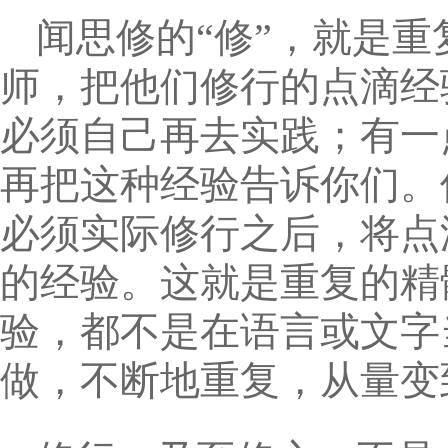
闻思修的“修”，就是
师，把他们修行的点滴经
必须自己再去实践；有一
再把这种经验告诉你们。
必须实际修行之后，将点
的经验。这就是重复的精
验，都不是在语言或文字
做，不断地重复，从量变