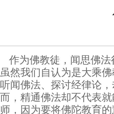
作为佛教徒，闻思佛法
虽然我们自认为是大乘佛
听闻佛法、探讨经律论，
而，精通佛法却不代表就
师，因为要将佛陀教育的