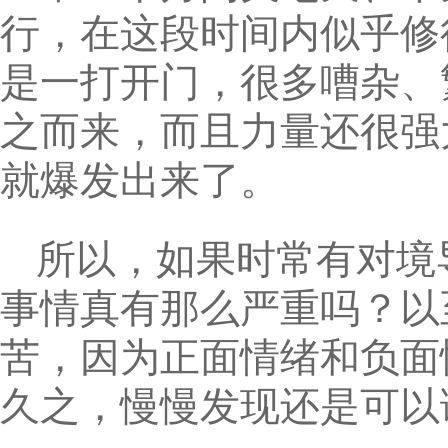
行，在这段时间内似乎修
是一打开门，很多嘈杂、
之而来，而且力量还很强
就爆发出来了。
所以，如果时常有对境
事情真有那么严重吗？以
苦，因为正面情绪和负面
久之，慢慢发现还是可以