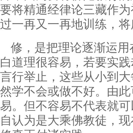
要将精通经律论三藏作为
过一再又一再地训练，将
修，是把理论逐渐运用
白道理很容易，若要实践
言行举止，这些从小到大
然学不会或做不好。由此
易。但不容易不代表就可
自认为是大乘佛教徒，现