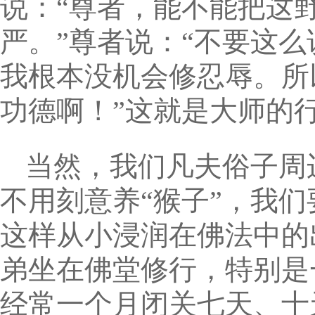
说：“尊者，能不能把这
严。”尊者说：“不要这
我根本没机会修忍辱。所
功德啊！”这就是大师的
当然，我们凡夫俗子周
不用刻意养“猴子”，我
这样从小浸润在佛法中的
弟坐在佛堂修行，特别是
经常一个月闭关七天、十