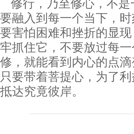
修行，乃至修心，不是
要融入到每一个当下，时
要害怕困难和挫折的显现
牢抓住它，不要放过每一
修，就能看到内心的点滴
只要带着菩提心，为了利
抵达究竟彼岸。