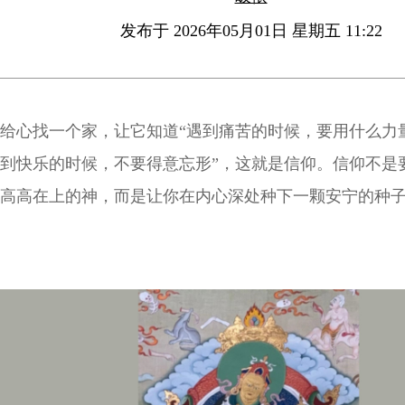
发布于 2026年05月01日 星期五 11:22
给心找一个家，让它知道“遇到痛苦的时候，要用什么力
到快乐的时候，不要得意忘形”，这就是信仰。信仰不是
高高在上的神，而是让你在内心深处种下一颗安宁的种