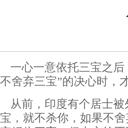
一心一意依托三宝之后
不舍弃三宝”的决心时，
从前，印度有个居士被
宝，就不杀你，如果不舍