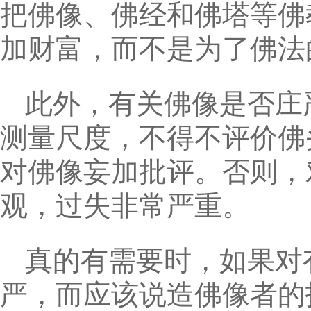
把佛像、佛经和佛塔等佛
加财富，而不是为了佛法
此外，有关佛像是否庄
测量尺度，不得不评价佛
对佛像妄加批评。否则，
观，过失非常严重。
真的有需要时，如果对
严，而应该说造佛像者的