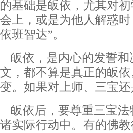
的基础是皈依，尤其对初
会上，或是为他人解惑时
依班智达”。
皈依，是内心的发誓和
文，都不算是真正的皈依
变。如果对上师、三宝还
皈依后，要尊重三宝法
诸实际行动中。有的佛教