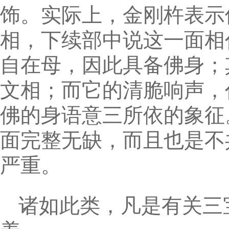
饰。实际上，金刚杵表示
相，下续部中说这一面相
自在母，因此具备佛身；
文相；而它的清脆响声，
佛的身语意三所依的象征
面完整无缺，而且也是不
严重。
诸如此类，凡是有关三