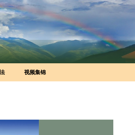
法
视频集锦