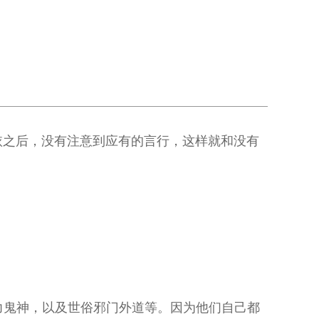
依之后，没有注意到应有的言行，这样就和没有
力鬼神，以及世俗邪门外道等。因为他们自己都