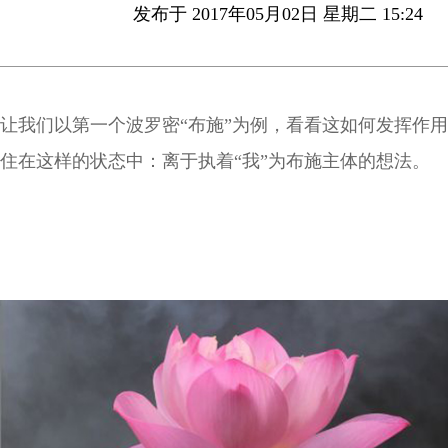
发布于 2017年05月02日 星期二 15:24
让我们以第一个波罗密“布施”为例，看看这如何发挥作
住在这样的状态中：离于执着“我”为布施主体的想法。