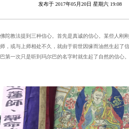
发布于 2017年05月20日 星期六 19:08
佛陀教法提到三种信心。首先是真诚的信心。某些人刚
师，或与上师相处不久，就由于前世因缘而油然生起了
巴第一次只是听到玛尔巴的名字时就生起了自然的信心