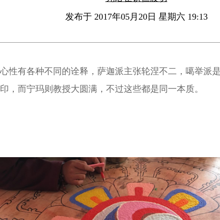
发布于 2017年05月20日 星期六 19:13
心性有各种不同的诠释，萨迦派主张轮涅不二，噶举派
印，而宁玛则教授大圆满，不过这些都是同一本质。