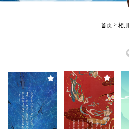
>
首页
相