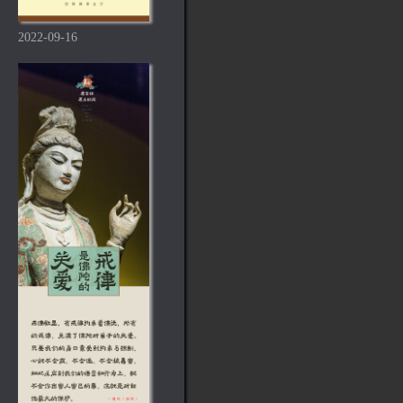
2022-09-16