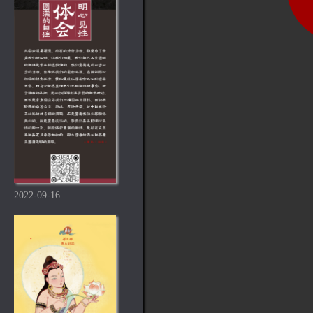
2022-09-16