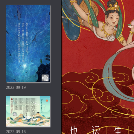
2022-09-19
2022-09-16