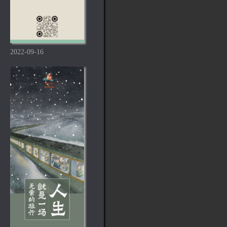
2022-09-16