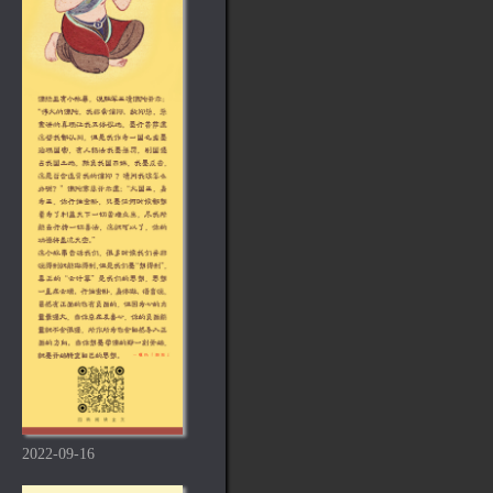
2022-09-16