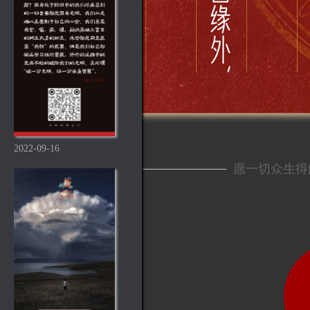
2022-09-16
愿一切众生得