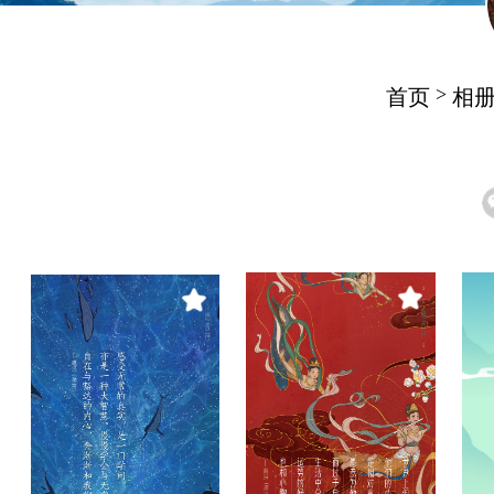
>
首页
相