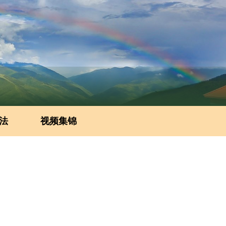
法
视频集锦