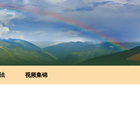
法
视频集锦