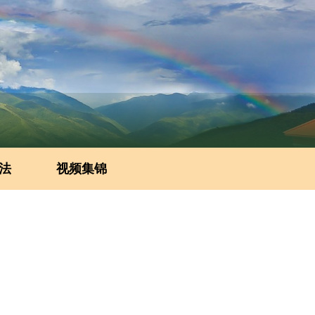
法
视频集锦