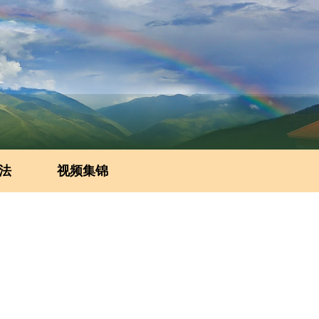
法
视频集锦