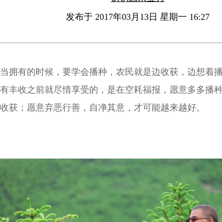
发布于 2017年03月13日 星期一 16:27
当拥有的时候，要学会播种，农民就是边收获，边想着
有丰收之前就尽情享受的，是在空耗福报，愿意多多播
收获；愿意弃恶行善，自净其意，才可能越来越好。