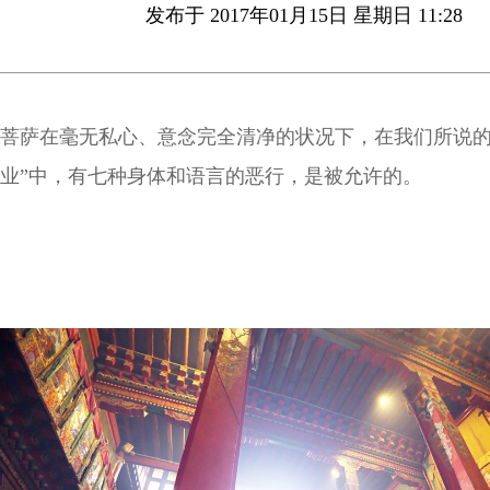
发布于 2017年01月15日 星期日 11:28
菩萨在毫无私心、意念完全清净的状况下，在我们所说的
业”中，有七种身体和语言的恶行，是被允许的。