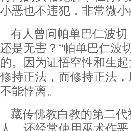
小恶也不违犯，非常微小
有人曾问帕单巴仁波切
还是无害？”帕单巴仁波
的。因为证悟空性和生起
修持正法，而修持正法，
不能悖离。
藏传佛教白教的第二代
人，还经常使用巫术作恶