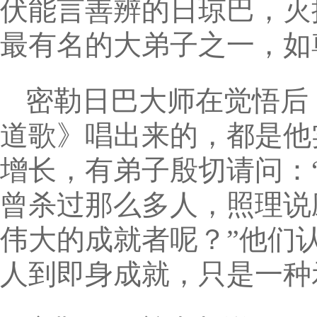
伏能言善辨的日琼巴，灭
最有名的大弟子之一，如
密勒日巴大师在觉悟后
道歌》唱出来的，都是他
增长，有弟子殷切请问：
曾杀过那么多人，照理说
伟大的成就者呢？”他们
人到即身成就，只是一种