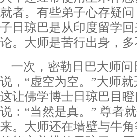
就者。有些弟子心存疑问
子日琼巴是从印度留学回
论。大师是苦行出身，多
一次，密勒日巴大师问
说，“虚空为空。”大师
这让佛学博士日琼巴目瞪
说：“当然是真。” 尊
来。大师还在墙壁与牛角