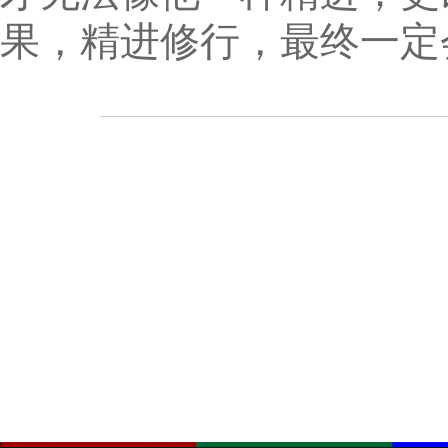
果，精进修行，最终一定