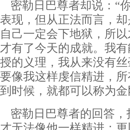
密勒日巴尊者却说：“
表现，但从正法而言，却
自己一定会下地狱，所以
才有了今天的成就。我有
授的义理，我从来没有丝
要像我这样虔信精进，所
到时候，就都可以称为金
密勒日巴尊者的回答，
才无法像他一样精进；更