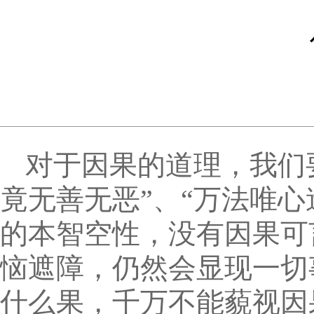
对于因果的道理，我们
竟无善无恶”、“万法唯
的本智空性，没有因果可
恼遮障，仍然会显现一切
什么果，千万不能藐视因