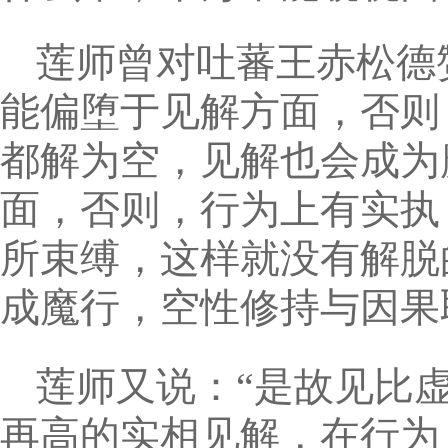
莲师曾对吐蕃王赤松德
能偏堕于见解方面，否则
都解为空，见解也会成为
面，否则，行为上有实执
所束缚，这样就没有解脱
成魔行，空性修持与因果
莲师又说：“是故见比
再高的实相见解，在行为