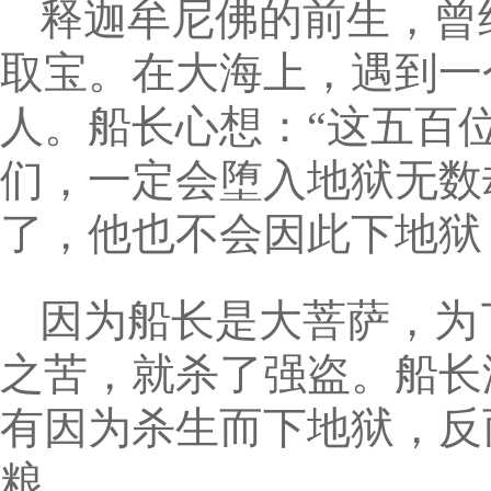
释迦牟尼佛的前生，曾
取宝。在大海上，遇到一
人。船长心想：“这五百
们，一定会堕入地狱无数
了，他也不会因此下地狱
因为船长是大菩萨，为
之苦，就杀了强盗。船长
有因为杀生而下地狱，反
粮。