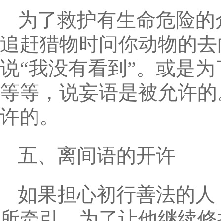
为了救护有生命危险的
追赶猎物时问你动物的去
说“我没有看到”。或是
等等，说妄语是被允许的
许的。
五、离间语的开许
如果担心初行善法的人
所牵引，为了让他继续修