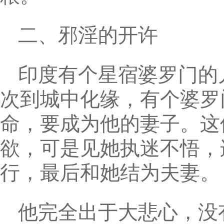
二、邪淫的开许
印度有个星宿婆罗门的
次到城中化缘，有个婆罗
命，要成为他的妻子。这
欲，可是见她执迷不悟，
行，最后和她结为夫妻。
他完全出于大悲心，没