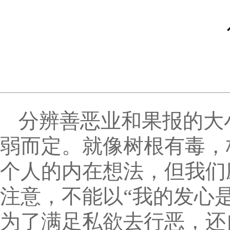
分辨善恶业和果报的大
弱而定。就像树根有毒，
个人的内在想法，但我们
注意，不能以“我的发心
为了满足私欲去行恶，还