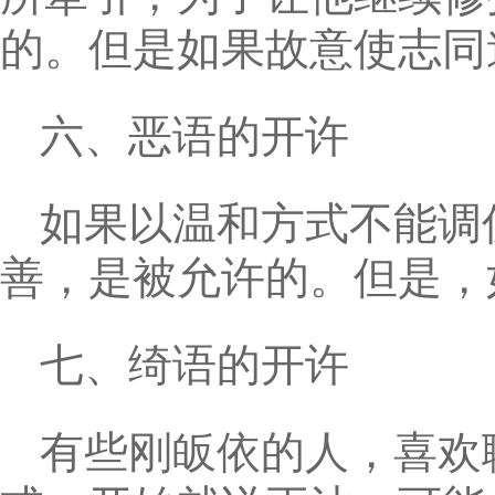
的。但是如果故意使志同
六、恶语的开许
如果以温和方式不能调
善，是被允许的。但是，
七、绮语的开许
有些刚皈依的人，喜欢