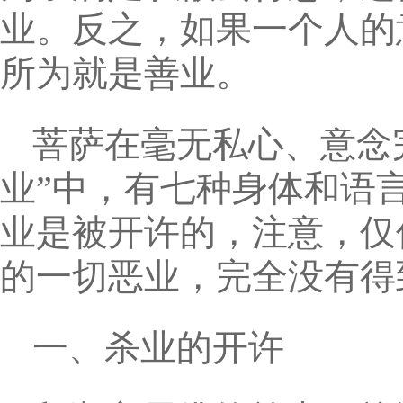
业。反之，如果一个人的
所为就是善业。
菩萨在毫无私心、意念
业”中，有七种身体和语
业是被开许的，注意，仅
的一切恶业，完全没有得
一、杀业的开许