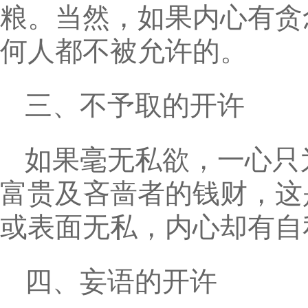
粮。当然，如果内心有贪
何人都不被允许的。
三、不予取的开许
如果毫无私欲，一心只
富贵及吝啬者的钱财，这
或表面无私，内心却有自
四、妄语的开许