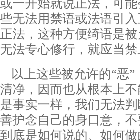
或一开始就说正法，可能
些无法用禁语或法语引入
正法，这种方便绮语是被
无法专心修行，就应当禁
以上这些被允许的“恶
清净，因而也从根本上不
是事实一样，我们无法判
善护念自己的身口意，不
到底是如何说的、如何做