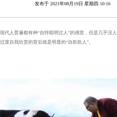
发布于 2021年08月19日 星期四 10:16
现代人普遍都有种“自恃聪明过人”的感觉，但是几乎没
过度自我欣赏的背后就是明显的“自欺欺人”。