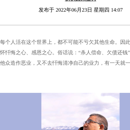
发布于 2022年06月23日 星期四 14:07
每个人活在这个世界上，都不可能不亏欠其他生命。因
怀忏悔之心、感恩之心。俗话说：“杀人偿命、欠债还钱
他众造作恶业，又不去忏悔清净自己的业力，有一天就
果之苦。