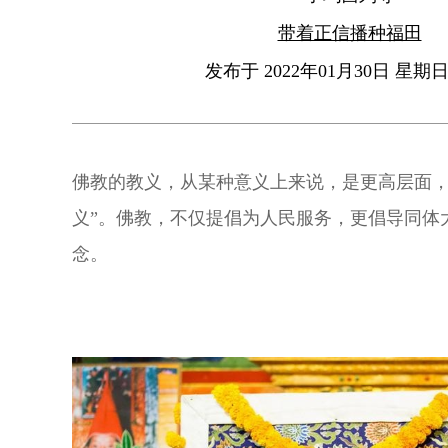
带着正信播种福田
发布于 2022年01月30日 星期日 
佛教的教义，从某种意义上来说，是更高层面，
义”。佛教，不仅提倡为人民服务，更倡导同体
念。