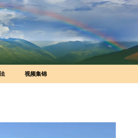
法
视频集锦