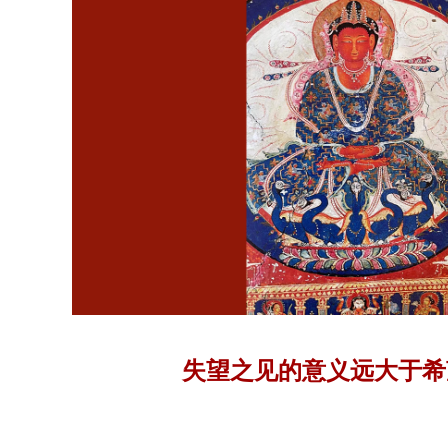
失望之见的意义远大于希